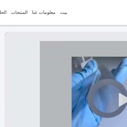
بيت
معلومات عنا
المنتجات
الحل