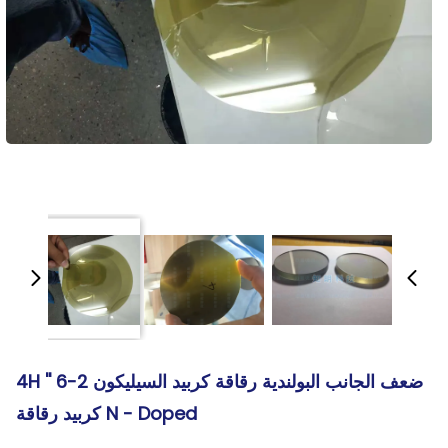
ضعف الجانب البولندية رقاقة كربيد السيليكون 2-6 '' 4H
N - Doped كربيد رقاقة