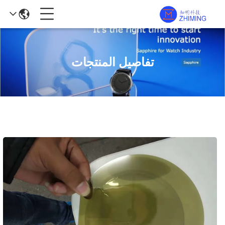
تفاصيل المنتجات