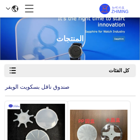
المنتجات
كل الفئات
صندوق ناقل بسكويت الويفر