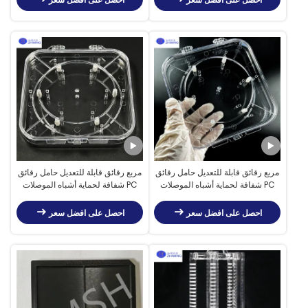
مربع رقائق قابلة للتعديل حامل رقائق
مربع رقائق قابلة للتعديل حامل رقائق
PC شفافة لحماية أشباه الموصلات
PC شفافة لحماية أشباه الموصلات
احصل على افضل سعر
احصل على افضل سعر