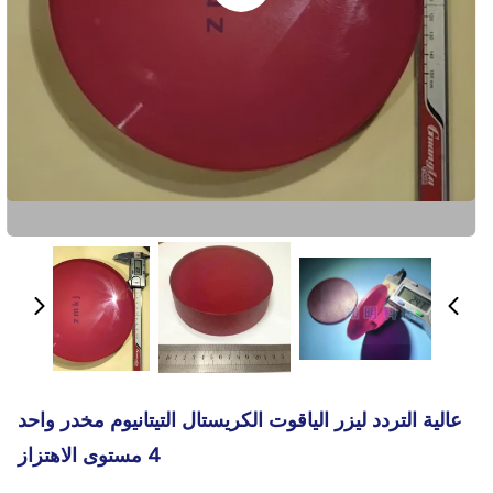
عالية التردد ليزر الياقوت الكريستال التيتانيوم مخدر واحد
4 مستوى الاهتزاز