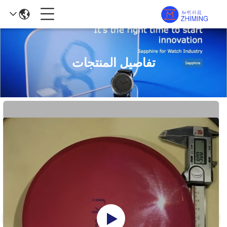
تفاصيل المنتجات