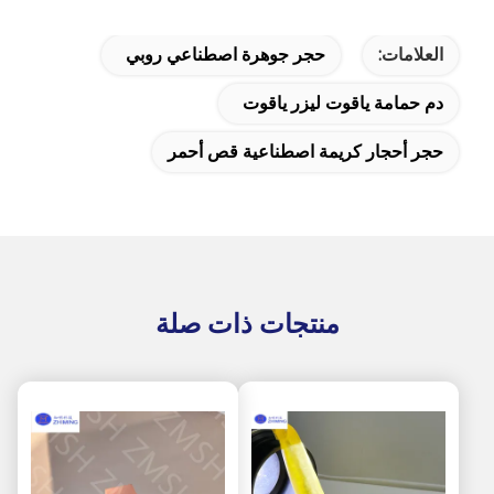
العلامات:
حجر جوهرة اصطناعي روبي
دم حمامة ياقوت ليزر ياقوت
حجر أحجار كريمة اصطناعية قص أحمر
منتجات ذات صلة