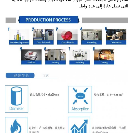
التي تصل عادةً إلى عدة واط.