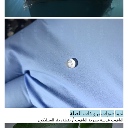
لدينا
قنوات
برو ذات الصلة
الياقوت عدسة بصرية الياقوت /
السيليكون
نقطة رذاذ