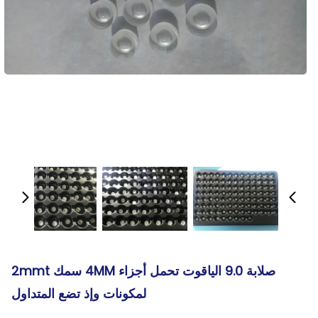
صلابة 9.0 الياقوت تحمل أجزاء 4MM سمك 2mmt
لمكونات وإذ تضع المتداول