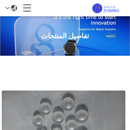
تفاصيل المنتجات