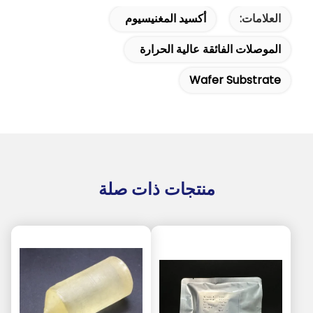
العلامات:
أكسيد المغنيسيوم
الموصلات الفائقة عالية الحرارة
Wafer Substrate
منتجات ذات صلة