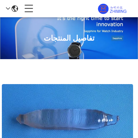
تفاصيل المنتجات