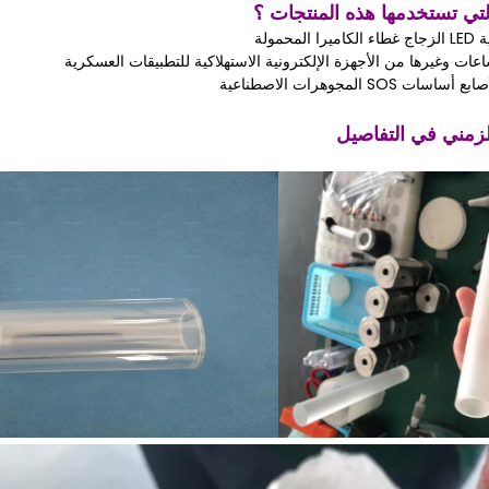
لتي تستخدمها هذه المنتجات ؟
حمولة
عات وغيرها من الأجهزة الإلكترونية الاستهلاكية للتطبيقات العسكرية
 المجوهرات الاصطناعية
لزمني في التفاصيل