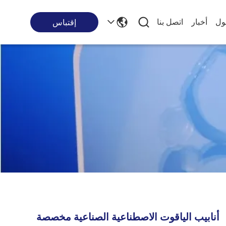
ول
أخبار
اتصل بنا
إقتباس
أنابيب الياقوت الاصطناعية الصناعية مخصصة