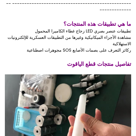
------------------------------------------------- --
-------------
ما هي تطبيقات هذه المنتجات؟
تطبيقات عنصر بصري LED زجاج غطاء الكاميرا المحمول
مشاهدة الأجزاء الميكانيكية وغيرها من التطبيقات العسكرية للإلكترونيات
الاستهلاكية
ركائز التعرف على بصمات الأصابع SOS مجوهرات اصطناعية
تفاصيل منتجات قطع الياقوت