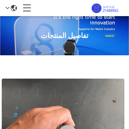
تفاصيل المنتجات