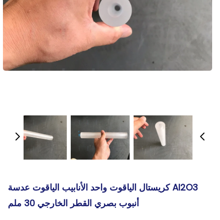
Al2O3 كريستال الياقوت واحد الأنابيب الياقوت عدسة
أنبوب بصري القطر الخارجي 30 ملم