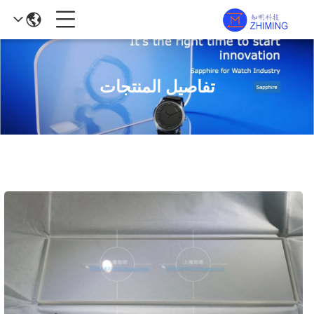
تفاصيل المنتجات