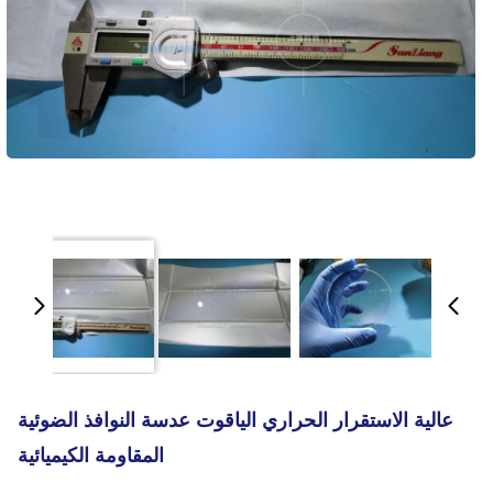
عالية الاستقرار الحراري الياقوت عدسة النوافذ الضوئية
المقاومة الكيميائية