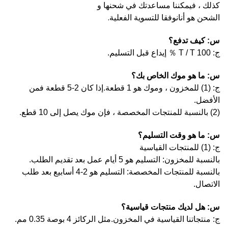
كذلك ، فيمكننا مساعدتك في شحنها و
وفقا للتسوية الفعلية.
الشحن هو أنا
ن
س: كيف تدفع؟
ج: T / T 100 ％ إيداع قبل التسليم.
س: ما هو موك الخاص بك؟
ج: (1) للمخزون ، وموك هو 1 قطعة.إذا كان 2-5 قطعة فمن
الأفضل.
(2) بالنسبة للمنتجات المخصصة ، فإن موك يصل إلى 10 قطع.
س: ما هو وقت التسليم؟
ج: (1) للمنتجات القياسية
بالنسبة للمخزون: التسليم هو 5 أيام عمل بعد تقديم الطلب.
بالنسبة للمنتجات المخصصة: التسليم هو 2-4 أسابيع بعد طلب
الاتصال.
س: هل لديك منتجات قياسية؟
ج: منتجاتنا القياسية في المخزون.مثل الركائز 4 بوصة 0.35 مم.