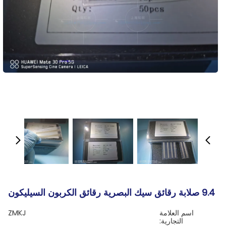
9.4 صلابة رقائق سيك البصرية رقائق الكربون السيليكون
اسم العلامة
ZMKJ
التجارية: