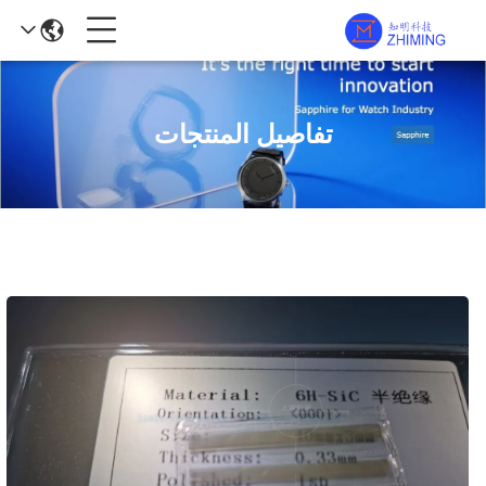
تفاصيل المنتجات