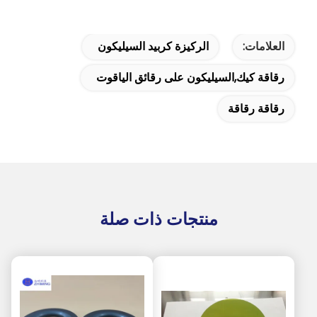
العلامات:
الركيزة كربيد السيليكون
رقاقة كيك,السيليكون على رقائق الياقوت
رقاقة رقاقة
منتجات ذات صلة