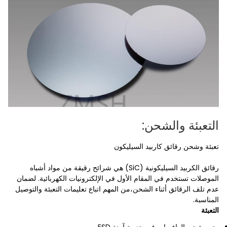
التعبئة والشحن:
تعبئة وشحن رقائق كاربيد السيليكون
رقائق الكربيد السيليكونية (SiC) هي شرائح رقيقة من مواد أشباه
الموصلات تستخدم في المقام الأول في الإلكترونيات الكهربائية. لضمان
عدم تلف الرقائق أثناء الشحن،من المهم اتباع تعليمات التعبئة والتوصيل
المناسبة.
التعبئة