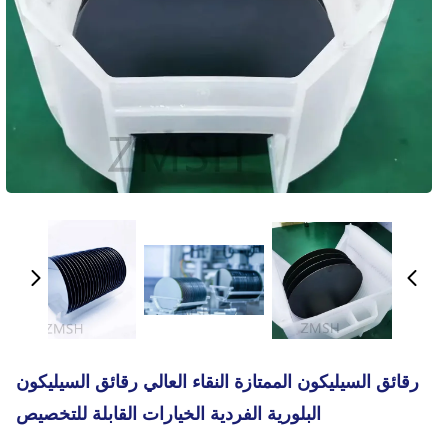
رقائق السيليكون الممتازة النقاء العالي رقائق السيليكون
البلورية الفردية الخيارات القابلة للتخصيص