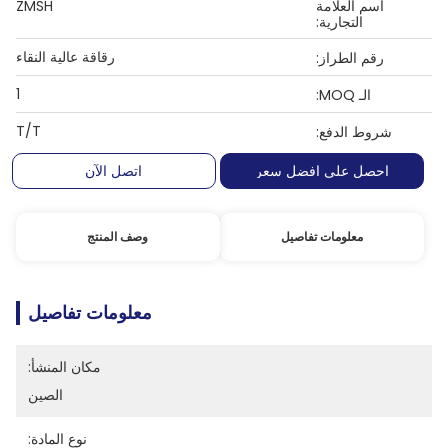
اسم العلامة
ZMSH
التجارية:
رقاقة عالية النقاء
رقم الطراز:
1
الـ MOQ:
T/T
شروط الدفع:
احصل على افضل سعر
اتصل الآن
معلومات تفاصيل
وصف المنتج
معلومات تفاصيل
مكان المنشأ:
الصين
نوع المادة: