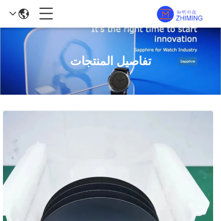
تفاصيل المنتجات