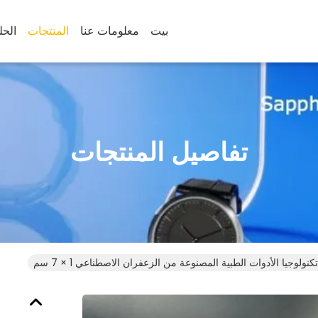
بيت
معلومات عنا
المنتجات
الحل
تفاصيل المنتجات
نولوجيا الأدوات الطبية المصنوعة من الزعفران الاصطناعي 1 × 7 سم