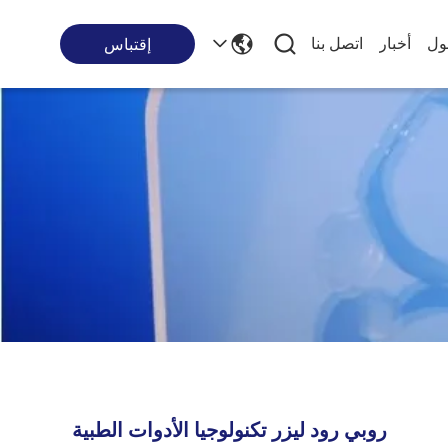
ول
أخبار
اتصل بنا
إقتباس
روبي رود ليزر تكنولوجيا الأدوات الطبية