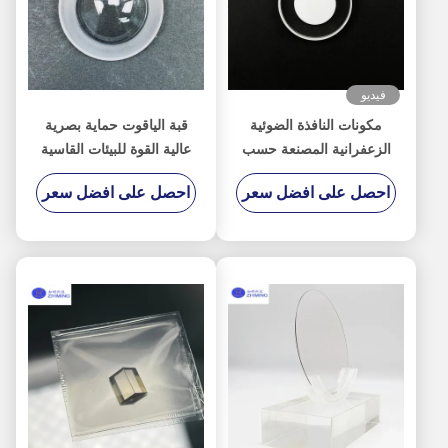
فيديو
مكونات النافذة الضوئية
قبة الياقوت حماية بصرية
الزعفرانية المصنعة حسب
عالية القوة للبيئات القاسية
الطلب
احصل على افضل سعر
احصل على افضل سعر