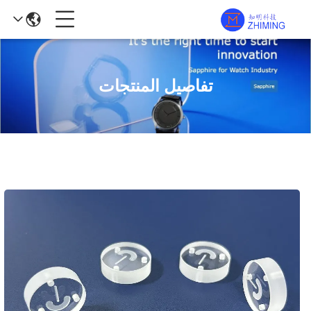
تفاصيل المنتجات