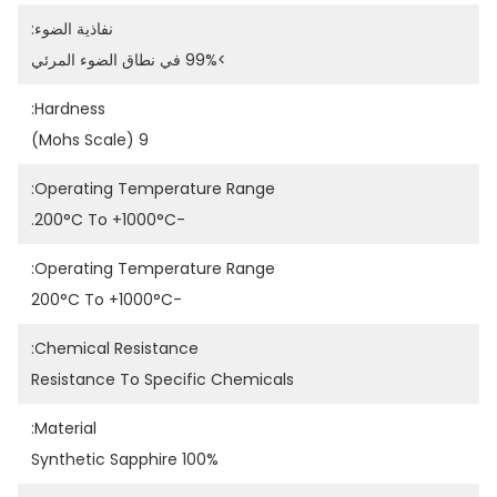
نفاذية الضوء:
>99% في نطاق الضوء المرئي
Hardness:
9 (Mohs Scale)
Operating Temperature Range:
-200°C To +1000°C.
Operating Temperature Range:
-200°C To +1000°C
Chemical Resistance:
Resistance To Specific Chemicals
Material:
100% Synthetic Sapphire