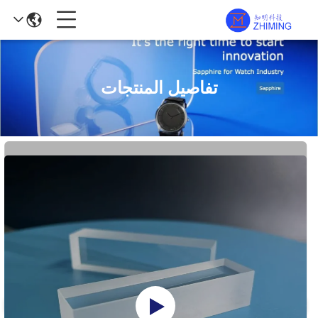
تفاصيل المنتجات