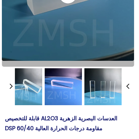
العدسات البصرية الزهرية AL2O3 قابلة للتخصيص
مقاومة درجات الحرارة العالية DSP 60/40