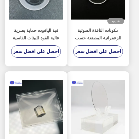
فيديو
مكونات النافذة الضوئية
قبة الياقوت حماية بصرية
الزعفرانية المصنعة حسب
عالية القوة للبيئات القاسية
الطلب
احصل على افضل سعر
احصل على افضل سعر