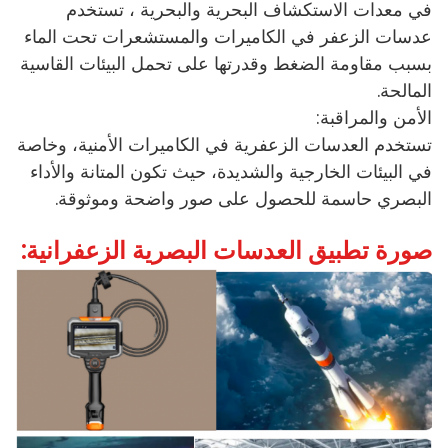
في معدات الاستكشاف البحرية والبحرية ، تستخدم
عدسات الزعفر في الكاميرات والمستشعرات تحت الماء
بسبب مقاومة الضغط وقدرتها على تحمل البيئات القاسية
المالحة.
الأمن والمراقبة:
تستخدم العدسات الزعفرية في الكاميرات الأمنية، وخاصة
في البيئات الخارجية والشديدة، حيث تكون المتانة والأداء
البصري حاسمة للحصول على صور واضحة وموثوقة.
صورة تطبيق العدسات البصرية الزعفرانية: