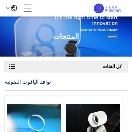
المنتجات
كل الفئات
نوافذ الياقوت الضوئية