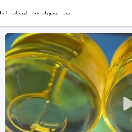
بيت
معلومات عنا
المنتجات
الحل