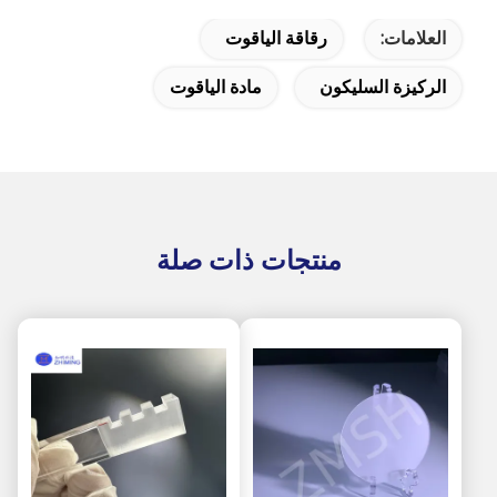
العلامات:
رقاقة الياقوت
الركيزة السليكون
مادة الياقوت
منتجات ذات صلة