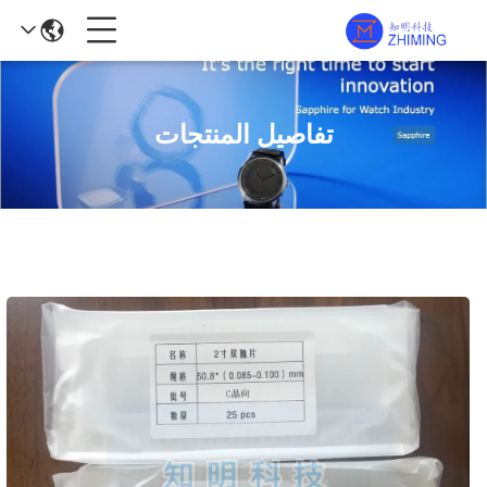
تفاصيل المنتجات