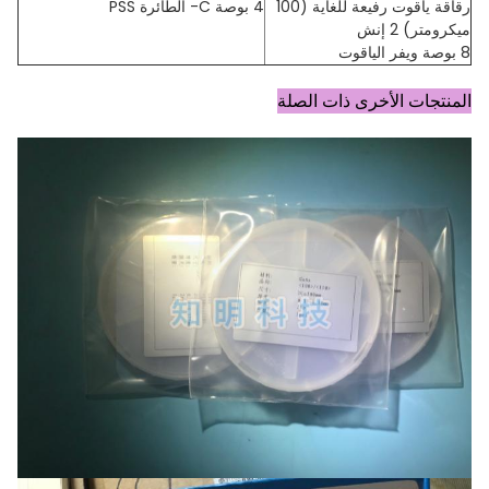
رقاقة ياقوت رفيعة للغاية (100
4 بوصة C- الطائرة PSS
ميكرومتر) 2 إنش
8 بوصة ويفر الياقوت
المنتجات الأخرى ذات الصلة