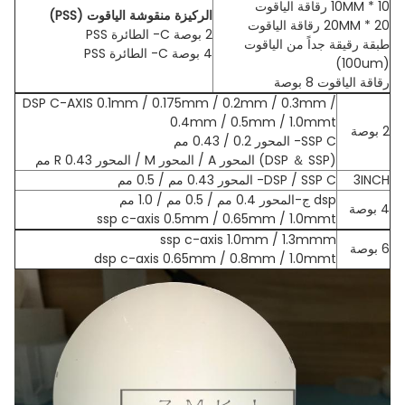
10 * 10MM رقاقة الياقوت
الركيزة منقوشة الياقوت (PSS)
20 * 20MM رقاقة الياقوت
2 بوصة C- الطائرة PSS
طبقة رقيقة جداً من الياقوت
4 بوصة C- الطائرة PSS
(100um)
رقاقة الياقوت 8 بوصة
DSP C-AXIS 0.1mm / 0.175mm / 0.2mm / 0.3mm /
0.4mm / 0.5mm / 1.0mmt
2 بوصة
SSP C- المحور 0.2 / 0.43 مم
(DSP ＆ SSP) المحور A / المحور M / المحور R 0.43 مم
3INCH
DSP / SSP C- المحور 0.43 مم / 0.5 مم
dsp ج-المحور 0.4 مم / 0.5 مم / 1.0 مم
4 بوصة
ssp c-axis 0.5mm / 0.65mm / 1.0mmt
ssp c-axis 1.0mm / 1.3mmm
6 بوصة
dsp c-axis 0.65mm / 0.8mm / 1.0mmt