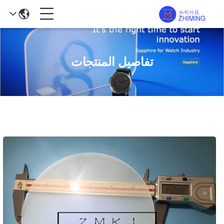
تفاصيل المنتجات