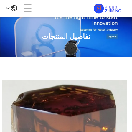
تفاصيل المنتجات