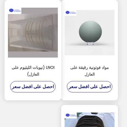
مواد فوتونية رقيقة على
LNOI (نيوبات الليثيوم على
العازل
العازل)
احصل على افضل سعر
احصل على افضل سعر