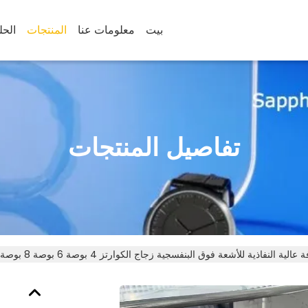
بيت
معلومات عنا
المنتجات
الحل
تفاصيل المنتجات
فاذية للأشعة فوق البنفسجية زجاج الكوارتز 4 بوصة 6 بوصة 8 بوصة 10 بوصة 12 بوصة