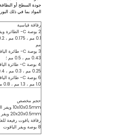
جودة السطح أو النظافة
المواد بما في ذلك البور
رقاقة قياسية
2 بوصة C- الطائرة ويفر الياقوت SSP / DSP
مم
3 بوصة C- طائرة الياقوت ويفر SSP / DSP
0.43 مم ، 0.5 مم ؛
4 بوصة C- طائرة الياقوت ويفر SSP / DSP
0.25 مم ، 0.3 مم ، 0.4 مم ، 0.5 مم ، 0.65 مم
6 بوصة C- طائرة الياقوت ويفر SSP / DSP
1.0 مم ، 1.3 مم ، 0.8 مم
حجم مخصص
10x10x0.5mm ويفر الياقوت
20x20x0.5mm ويفر الياقوت
رقاقة ياقوت رفيعة للغاية (100 ميكرومتر
8 بوصة ويفر الياقوت