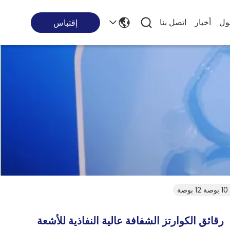
ول
أخبار
اتصل بنا
إقتباس
رقائق الكوارتز الشفافة عالية النفاذية للأشعة