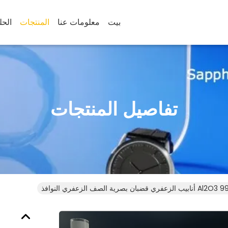
بيت
معلومات عنا
المنتجات
الحل
تفاصيل المنتجات