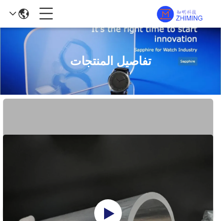
تفاصيل المنتجات