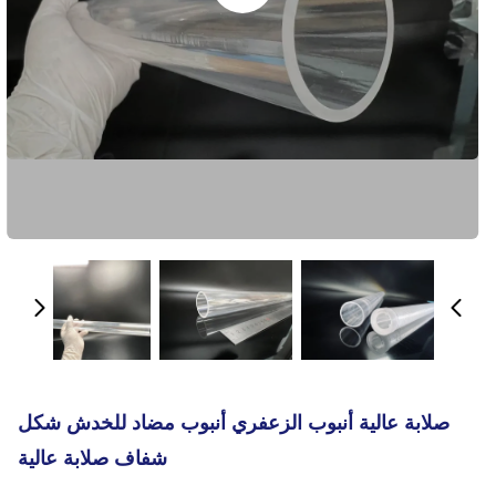
صلابة عالية أنبوب الزعفري أنبوب مضاد للخدش شكل
شفاف صلابة عالية