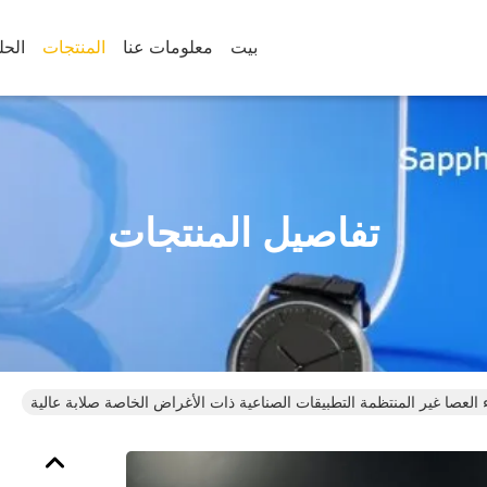
بيت
معلومات عنا
المنتجات
الحل
تفاصيل المنتجات
العصا غير المنتظمة التطبيقات الصناعية ذات الأغراض الخاصة صلابة عالية