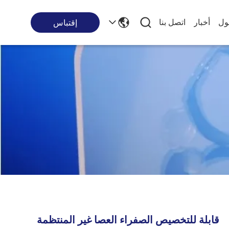
ول
أخبار
اتصل بنا
إقتباس
قابلة للتخصيص الصفراء العصا غير المنتظمة