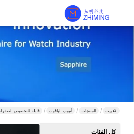
بيت
المنتجات
أنبوب الياقوت
قابلة للتخصيص الصفراء 
كل الفئات