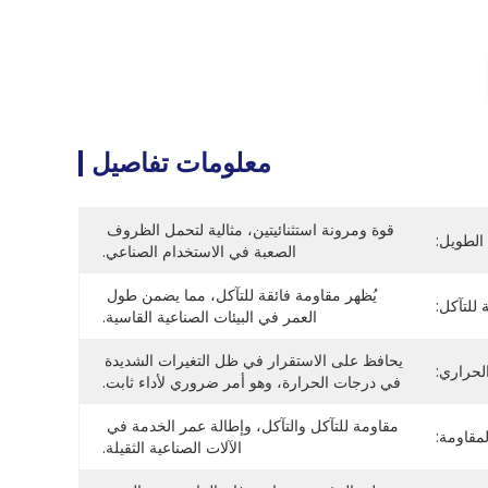
معلومات تفاصيل
قوة ومرونة استثنائيتين، مثالية لتحمل الظروف 
الطويل:
الصعبة في الاستخدام الصناعي.
يُظهر مقاومة فائقة للتآكل، مما يضمن طول 
 للتآكل:
العمر في البيئات الصناعية القاسية.
يحافظ على الاستقرار في ظل التغيرات الشديدة 
الحراري:
في درجات الحرارة، وهو أمر ضروري لأداء ثابت.
مقاومة للتآكل والتآكل، وإطالة عمر الخدمة في 
لمقاومة:
الآلات الصناعية الثقيلة.