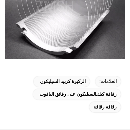
العلامات:
الركيزة كربيد السيليكون
رقاقة كيك,السيليكون على رقائق الياقوت
رقاقة رقاقة