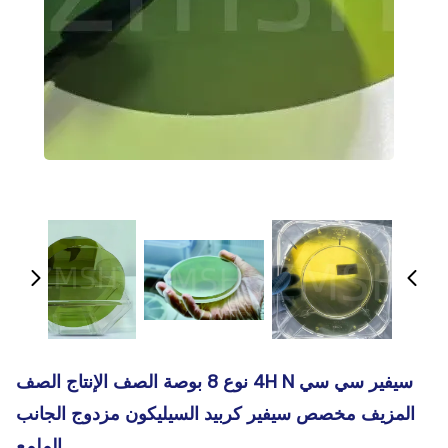
سيفير سي سي 4H N نوع 8 بوصة الصف الإنتاج الصف
المزيف مخصص سيفير كربيد السيليكون مزدوج الجانب
الملمع