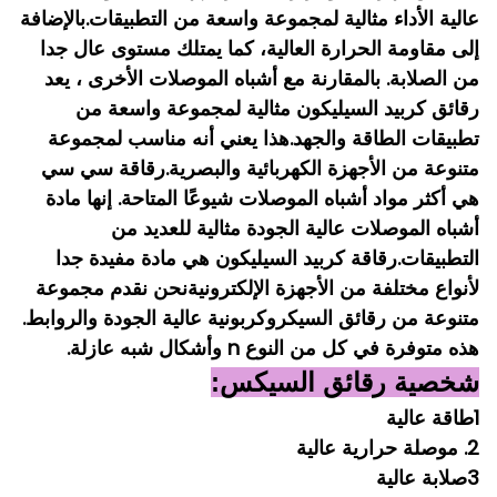
عالية الأداء مثالية لمجموعة واسعة من التطبيقات.بالإضافة
إلى مقاومة الحرارة العالية، كما يمتلك مستوى عال جدا
من الصلابة. بالمقارنة مع أشباه الموصلات الأخرى ، يعد
رقائق كربيد السيليكون مثالية لمجموعة واسعة من
تطبيقات الطاقة والجهد.هذا يعني أنه مناسب لمجموعة
متنوعة من الأجهزة الكهربائية والبصرية.
رقاقة سي سي
هي أكثر مواد أشباه الموصلات شيوعًا المتاحة. إنها مادة
أشباه الموصلات عالية الجودة مثالية للعديد من
التطبيقات.رقاقة كربيد السيليكون هي مادة مفيدة جدا
لأنواع مختلفة من الأجهزة الإلكترونيةنحن نقدم مجموعة
متنوعة من رقائق السيكروكربونية عالية الجودة والروابط.
هذه متوفرة في كل من النوع n وأشكال شبه عازلة.
شخصية رقائق السيكس:
1طاقة عالية
2. موصلة حرارية عالية
3صلابة عالية