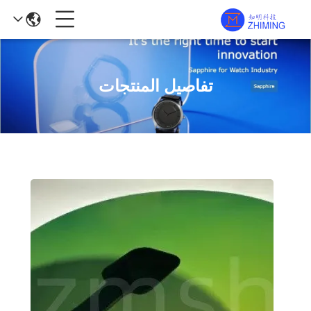
تفاصيل المنتجات