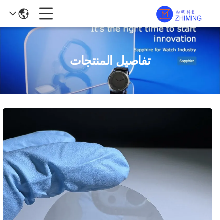
تفاصيل المنتجات