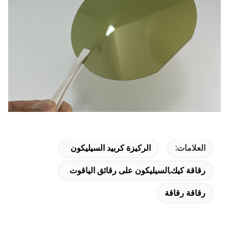
العلامات:
الركيزة كربيد السيليكون
رقاقة كيك,السيليكون على رقائق الياقوت
رقاقة رقاقة