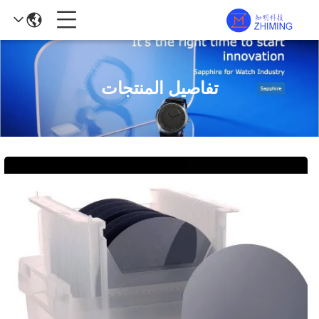
تفاصيل المنتجات