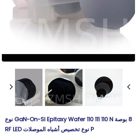
8 بوصة GaN-On-Si Epitaxy Wafer 110 111 110 N نوع
P نوع تخصيص أشباه الموصلات RF LED