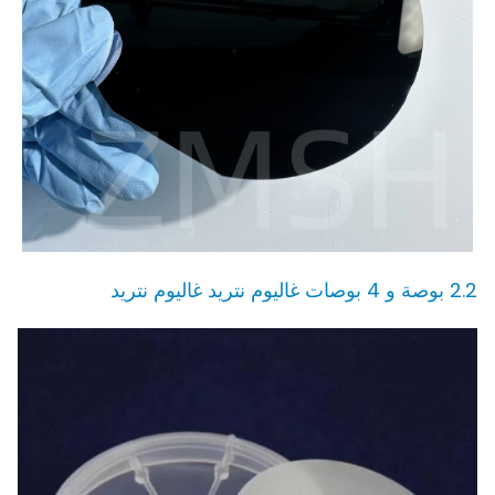
2.2 بوصة و 4 بوصات غاليوم نتريد غاليوم نتريد