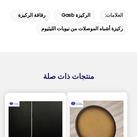
العلامات:
الركيزة Gasb
رقاقة الركيزة
ركيزة أشباه الموصلات من نيوبات الليثيوم
منتجات ذات صلة