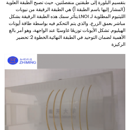
بتقسيم البلورة إلى طبقتين منفصلتين، حيث تصبح الطبقة العلوية
(المشار إليها باسم الطبقة أ) هي الطبقة الرقيقة من نيوبات
الليثيوم المطلوبة لـ LNOI.
يتأثر سمك هذه الطبقة الرقيقة بشكل
مباشر بعمق الزرع، والذي يتم التحكم فيه بواسطة طاقة أيونات
الهيليوم. تشكل الأيونات توزيعًا غاوسيًا عند الواجهة، وهو أمر بالغ
الأهمية لضمان التوحيد في الطبقة النهائية.
الخطوة 2: تحضير
الركيزة