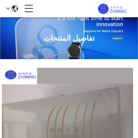
تفاصيل المنتجات