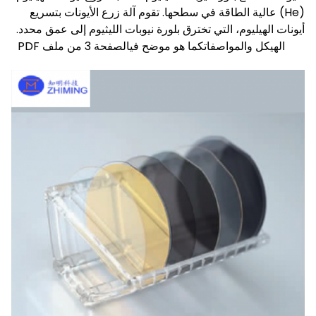
(He) عالية الطاقة في سطحها. تقوم آلة زرع الأيونات بتسريع
أيونات الهيليوم، التي تخترق بلورة نيوبات الليثيوم إلى عمق محدد.
الهيكل و
المواصفات
كما هو موضح
في
الصفحة 3 من ملف PDF