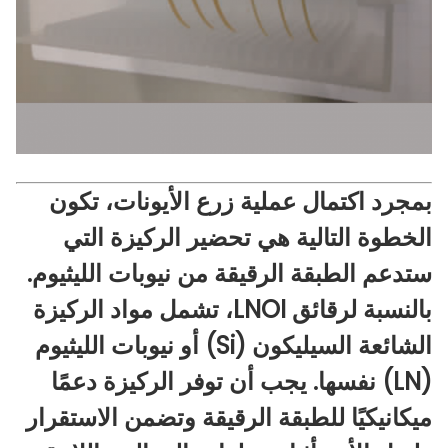
بمجرد اكتمال عملية زرع الأيونات، تكون
الخطوة التالية هي تحضير الركيزة التي
ستدعم الطبقة الرقيقة من نيوبات الليثيوم.
بالنسبة لرقائق LNOI، تشمل مواد الركيزة
الشائعة السيليكون (Si) أو نيوبات الليثيوم
(LN) نفسها. يجب أن توفر الركيزة دعمًا
ميكانيكيًا للطبقة الرقيقة وتضمن الاستقرار