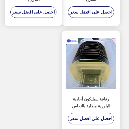
احصل على افضل سعر
احصل على افضل سعر
رقاقة سيليكون أحادية
البلورية مطلية بالنحاس
لتصنيع أجهزة الاستشعار
احصل على افضل سعر
الكهربائية