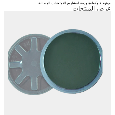
موثوقية وكفاءة ودقة لمشاريع الفوتونيات المطالبة.
عرض المنتجات