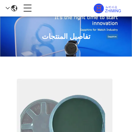
تفاصيل المنتجات